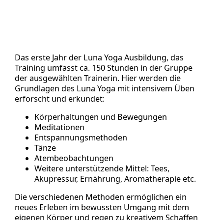
Das erste Jahr der Luna Yoga Ausbildung, das
Training umfasst ca. 150 Stunden in der Gruppe
der ausgewählten Trainerin. Hier werden die
Grundlagen des Luna Yoga mit intensivem Üben
erforscht und erkundet:
Körperhaltungen und Bewegungen
Meditationen
Entspannungsmethoden
Tänze
Atembeobachtungen
Weitere unterstützende Mittel: Tees,
Akupressur, Ernährung, Aromatherapie etc.
Die verschiedenen Methoden ermöglichen ein
neues Erleben im bewussten Umgang mit dem
eigenen Körper und regen zu kreativem Schaffen