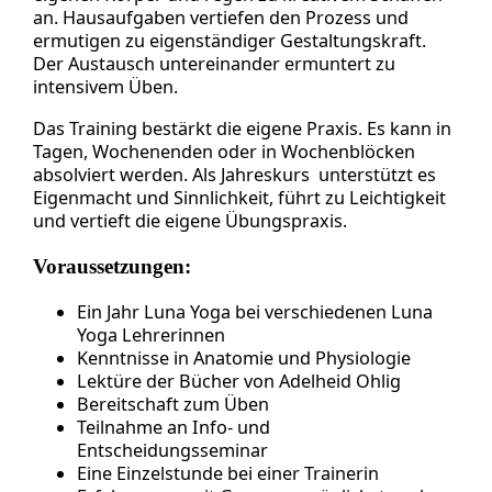
an. Hausaufgaben vertiefen den Prozess und
ermutigen zu eigenständiger Gestaltungskraft.
Der Austausch untereinander ermuntert zu
intensivem Üben.
Das Training bestärkt die eigene Praxis. Es kann in
Tagen, Wochenenden oder in Wochenblöcken
absolviert werden. Als Jahreskurs unterstützt es
Eigenmacht und Sinnlichkeit, führt zu Leichtigkeit
und vertieft die eigene Übungspraxis.
Voraussetzungen:
Ein Jahr Luna Yoga bei verschiedenen Luna
Yoga Lehrerinnen
Kenntnisse in Anatomie und Physiologie
Lektüre der Bücher von Adelheid Ohlig
Bereitschaft zum Üben
Teilnahme an Info- und
Entscheidungsseminar
Eine Einzelstunde bei einer Trainerin