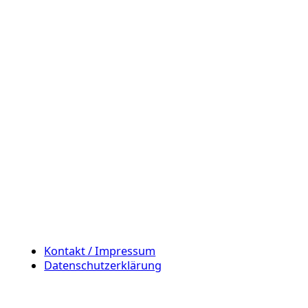
Kontakt / Impressum
Datenschutzerklärung