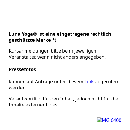
Luna Yoga® ist eine eingetragene rechtlich
geschützte Marke *
).
Kursanmeldungen bitte beim jeweiligen
Veranstalter, wenn nicht anders angegeben.
Pressefotos
können auf Anfrage unter diesem
Link
abgerufen
werden.
Verantwortlich für den Inhalt, jedoch nicht für die
Inhalte externer Links: