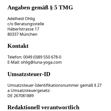
Angaben gemäß § 5 TMG
Adelheid Ohlig
c/o Beratungsstelle
Häberlstrasse 17
80337 München
Kontakt
Telefon: 0049 (0)89 550 678-0
E-Mail:
ohlig@luna-yoga.com
Umsatzsteuer-ID
Umsatzsteuer-Identifikationsnummer gemäß § 27
a Umsatzsteuergesetz:
DE 267081889
Redaktionell verantwortlich