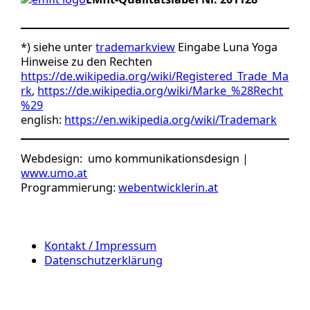
*) siehe unter
trademarkview
Eingabe Luna Yoga
Hinweise zu den Rechten
https://de.wikipedia.org/wiki/Registered_Trade_Ma
rk
,
https://de.wikipedia.org/wiki/Marke_%28Recht
%29
english:
https://en.wikipedia.org/wiki/Trademark
Webdesign: umo kommunikationsdesign |
www.umo.at
Programmierung:
webentwicklerin.at
Kontakt / Impressum
Datenschutzerklärung