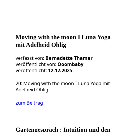
Moving with the moon I Luna Yoga
mit Adelheid Ohlig
verfasst von:
Bernadette Thamer
veröffentlicht von:
Ooombaby
veröffentlicht:
12.12.2025
20: Moving with the moon I Luna Yoga mit
Adelheid Ohlig
zum Beitrag
Gartengespräch : Intuition und den