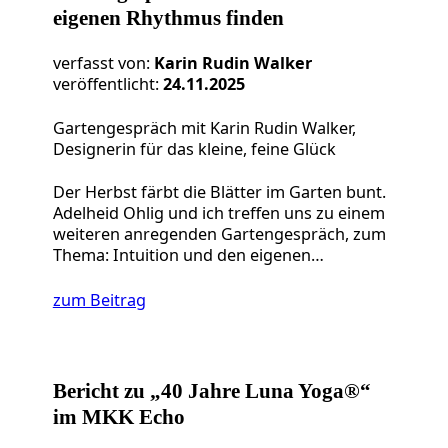
eigenen Rhythmus finden
verfasst von:
Karin Rudin Walker
veröffentlicht:
24.11.2025
Gartengespräch mit Karin Rudin Walker,
Designerin für das kleine, feine Glück
Der Herbst färbt die Blätter im Garten bunt.
Adelheid Ohlig und ich treffen uns zu einem
weiteren anregenden Gartengespräch, zum
Thema: Intuition und den eigenen…
zum Beitrag
Bericht zu „40 Jahre Luna Yoga®“
im MKK Echo