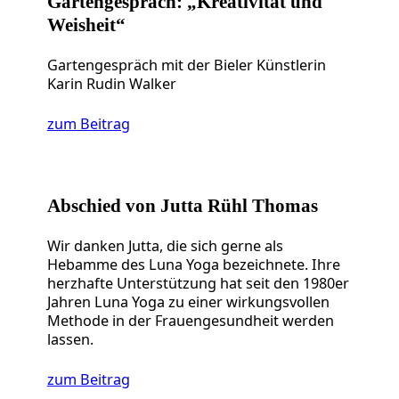
Gartengespräch: „Kreativität und
Weisheit“
Gartengespräch mit der Bieler Künstlerin
Karin Rudin Walker
zum Beitrag
Abschied von Jutta Rühl Thomas
Wir danken Jutta, die sich gerne als
Hebamme des Luna Yoga bezeichnete. Ihre
herzhafte Unterstützung hat seit den 1980er
Jahren Luna Yoga zu einer wirkungsvollen
Methode in der Frauengesundheit werden
lassen.
zum Beitrag