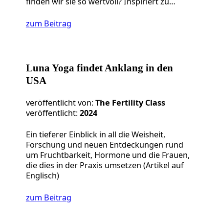
finden wir sie so wertvoll? Inspiriert zu…
zum Beitrag
Luna Yoga findet Anklang in den
USA
veröffentlicht von:
The Fertility Class
veröffentlicht:
2024
Ein tieferer Einblick in all die Weisheit,
Forschung und neuen Entdeckungen rund
um Fruchtbarkeit, Hormone und die Frauen,
die dies in der Praxis umsetzen (Artikel auf
Englisch)
zum Beitrag