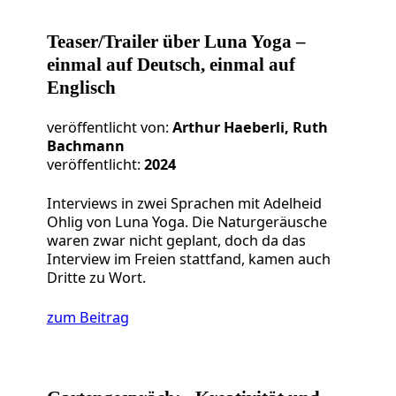
Teaser/Trailer über Luna Yoga –
einmal auf Deutsch, einmal auf
Englisch
veröffentlicht von:
Arthur Haeberli, Ruth
Bachmann
veröffentlicht:
2024
Interviews in zwei Sprachen mit Adelheid
Ohlig von Luna Yoga. Die Naturgeräusche
waren zwar nicht geplant, doch da das
Interview im Freien stattfand, kamen auch
Dritte zu Wort.
zum Beitrag