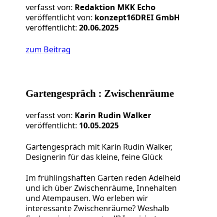
verfasst von:
Redaktion MKK Echo
veröffentlicht von:
konzept16DREI GmbH
veröffentlicht:
20.06.2025
zum Beitrag
Gartengespräch : Zwischenräume
verfasst von:
Karin Rudin Walker
veröffentlicht:
10.05.2025
Gartengespräch mit Karin Rudin Walker,
Designerin für das kleine, feine Glück
Im frühlingshaften Garten reden Adelheid
und ich über Zwischenräume, Innehalten
und Atempausen. Wo erleben wir
interessante Zwischenräume? Weshalb