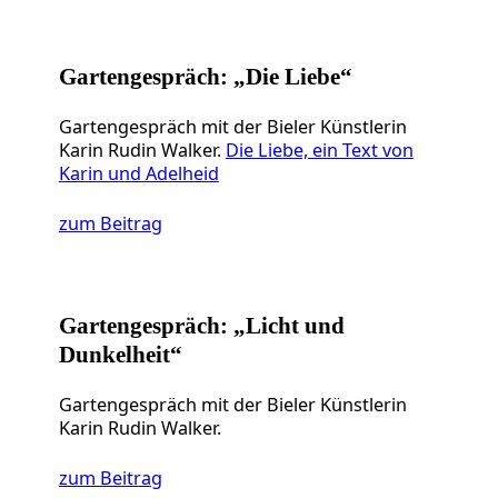
Gartengespräch: „Die Liebe“
Gartengespräch mit der Bieler Künstlerin
Karin Rudin Walker.
Die Liebe, ein Text von
Karin und Adelheid
zum Beitrag
Gartengespräch: „Licht und
Dunkelheit“
Gartengespräch mit der Bieler Künstlerin
Karin Rudin Walker.
zum Beitrag