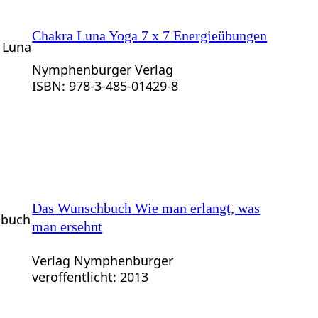
Chakra Luna Yoga
7 x 7 Energieübungen
Nymphenburger Verlag
ISBN: 978-3-485-01429-8
Das Wunschbuch
Wie man erlangt, was
man ersehnt
Verlag Nymphenburger
veröffentlicht: 2013