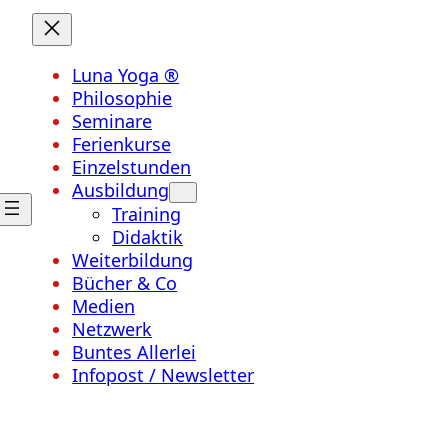
Luna Yoga ®
Philosophie
Seminare
Ferienkurse
Einzelstunden
Ausbildung
Training
Didaktik
Weiterbildung
Bücher & Co
Medien
Netzwerk
Buntes Allerlei
Infopost / Newsletter