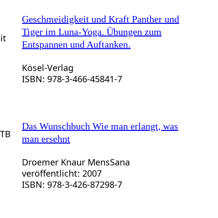
Geschmeidigkeit und Kraft
Panther und
Tiger im Luna-Yoga. Übungen zum
Entspannen und Auftanken.
Kösel-Verlag
ISBN: 978-3-466-45841-7
Das Wunschbuch
Wie man erlangt, was
man ersehnt
Droemer Knaur MensSana
veröffentlicht: 2007
ISBN: 978-3-426-87298-7