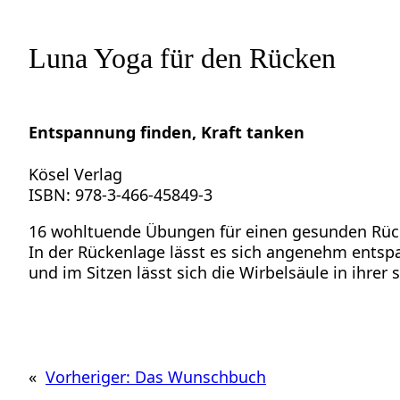
Luna Yoga für den Rücken
Entspannung finden, Kraft tanken
Kösel Verlag
ISBN: 978-3-466-45849-3
16 wohltuende Übungen für einen gesunden Rücken
In der Rückenlage lässt es sich angenehm entsp
und im Sitzen lässt sich die Wirbelsäule in ihrer
«
Vorheriger:
Das Wunschbuch