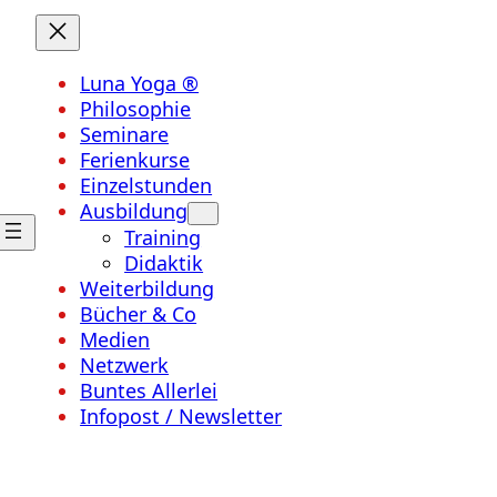
Luna Yoga ®
Philosophie
Seminare
Ferienkurse
Einzelstunden
Ausbildung
Training
Didaktik
Weiterbildung
Bücher & Co
Medien
Netzwerk
Buntes Allerlei
Infopost / Newsletter