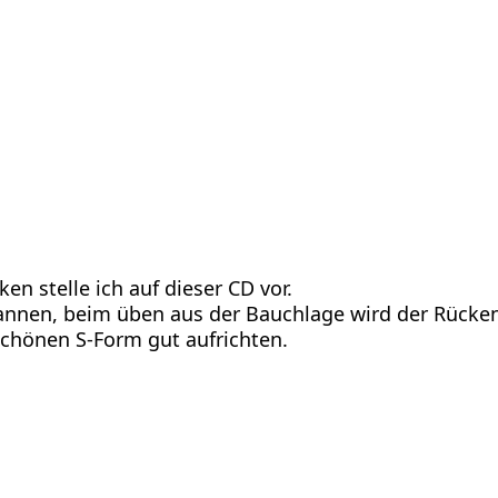
 stelle ich auf dieser CD vor.
annen, beim üben aus der Bauchlage wird der Rücken
 schönen S-Form gut aufrichten.