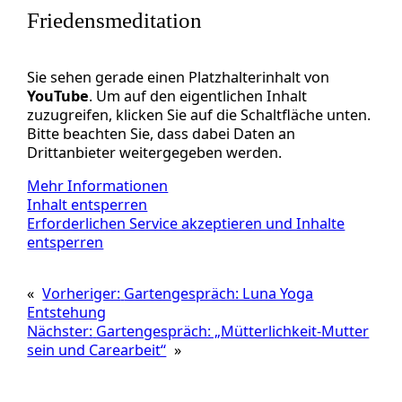
Friedensmeditation
Sie sehen gerade einen Platzhalterinhalt von
YouTube
. Um auf den eigentlichen Inhalt
zuzugreifen, klicken Sie auf die Schaltfläche unten.
Bitte beachten Sie, dass dabei Daten an
Drittanbieter weitergegeben werden.
Mehr Informationen
Inhalt entsperren
Erforderlichen Service akzeptieren und Inhalte
entsperren
«
Vorheriger:
Gartengespräch: Luna Yoga
Entstehung
Nächster:
Gartengespräch: „Mütterlichkeit-Mutter
sein und Carearbeit“
»