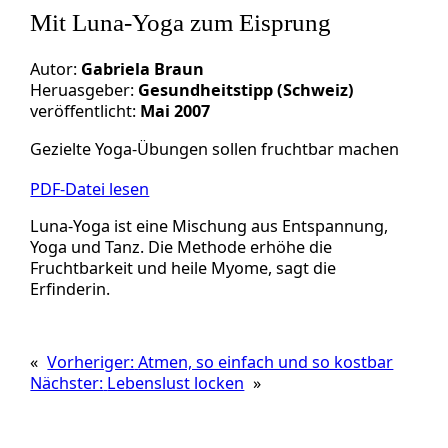
Mit Luna-Yoga zum Eisprung
Autor:
Gabriela Braun
Heruasgeber:
Gesundheitstipp (Schweiz)
veröffentlicht:
Mai 2007
Gezielte Yoga-Übungen sollen fruchtbar machen
PDF-Datei lesen
Luna-Yoga ist eine Mischung aus Entspannung,
Yoga und Tanz. Die Methode erhöhe die
Fruchtbarkeit und heile Myome, sagt die
Erfinderin.
«
Vorheriger:
Atmen, so einfach und so kostbar
Nächster:
Lebenslust locken
»