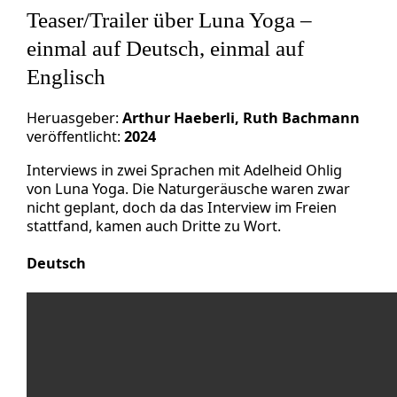
Teaser/Trailer über Luna Yoga –
einmal auf Deutsch, einmal auf
Englisch
Heruasgeber:
Arthur Haeberli, Ruth Bachmann
veröffentlicht:
2024
Interviews in zwei Sprachen mit Adelheid Ohlig
von Luna Yoga. Die Naturgeräusche waren zwar
nicht geplant, doch da das Interview im Freien
stattfand, kamen auch Dritte zu Wort.
Deutsch