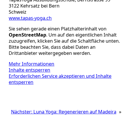
3122 Kehrsatz bei Bern
Schweiz
www.tapas-yoga.ch
Sie sehen gerade einen Platzhalterinhalt von
OpenStreetMap
. Um auf den eigentlichen Inhalt
zuzugreifen, klicken Sie auf die Schaltfläche unten.
Bitte beachten Sie, dass dabei Daten an
Drittanbieter weitergegeben werden.
Mehr Informationen
Inhalte entsperren
Erforderlichen Service akzeptieren und Inhalte
entsperren
Nächster:
Luna Yoga: Regenerieren auf Madeira
»