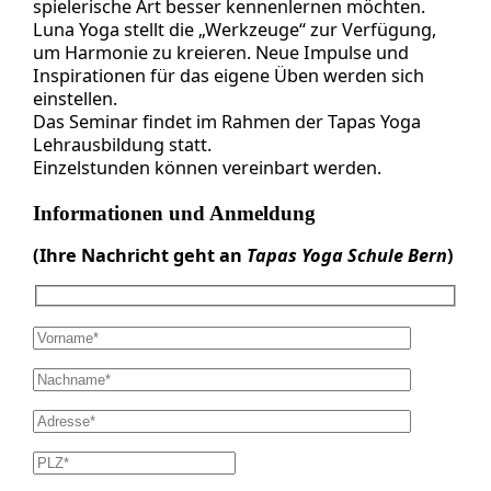
spielerische Art besser kennenlernen möchten.
Luna Yoga stellt die „Werkzeuge“ zur Verfügung,
um Harmonie zu kreieren. Neue Impulse und
Inspirationen für das eigene Üben werden sich
einstellen.
Das Seminar findet im Rahmen der Tapas Yoga
Lehrausbildung statt.
Einzelstunden können vereinbart werden.
Informationen und Anmeldung
(Ihre Nachricht geht an
Tapas Yoga Schule Bern
)