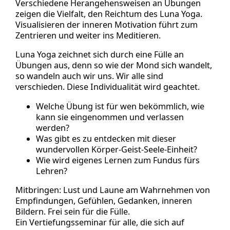
Verschiedene Herangehensweisen an Übungen
zeigen die Vielfalt, den Reichtum des Luna Yoga.
Visualisieren der inneren Motivation führt zum
Zentrieren und weiter ins Meditieren.
Luna Yoga zeichnet sich durch eine Fülle an
Übungen aus, denn so wie der Mond sich wandelt,
so wandeln auch wir uns. Wir alle sind
verschieden. Diese Individualität wird geachtet.
Welche Übung ist für wen bekömmlich, wie
kann sie eingenommen und verlassen
werden?
Was gibt es zu entdecken mit dieser
wundervollen Körper-Geist-Seele-Einheit?
Wie wird eigenes Lernen zum Fundus fürs
Lehren?
Mitbringen: Lust und Laune am Wahrnehmen von
Empfindungen, Gefühlen, Gedanken, inneren
Bildern. Frei sein für die Fülle.
Ein Vertiefungsseminar für alle, die sich auf