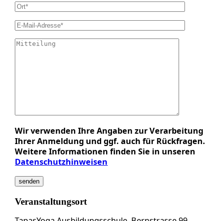
Wir verwenden Ihre Angaben zur Verarbeitung
Ihrer Anmeldung und ggf. auch für Rückfragen.
Weitere Informationen finden Sie in unseren
Datenschutzhinweisen
Veranstaltungsort
TapasYoga Ausbildungsschule, Bernstrasse 99