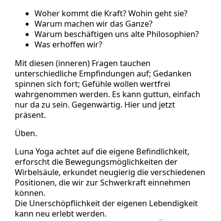
Woher kommt die Kraft? Wohin geht sie?
Warum machen wir das Ganze?
Warum beschäftigen uns alte Philosophien?
Was erhoffen wir?
Mit diesen (inneren) Fragen tauchen
unterschiedliche Empfindungen auf; Gedanken
spinnen sich fort; Gefühle wollen wertfrei
wahrgenommen werden. Es kann guttun, einfach
nur da zu sein. Gegenwärtig. Hier und jetzt
präsent.
Üben.
Luna Yoga achtet auf die eigene Befindlichkeit,
erforscht die Bewegungsmöglichkeiten der
Wirbelsäule, erkundet neugierig die verschiedenen
Positionen, die wir zur Schwerkraft einnehmen
können.
Die Unerschöpflichkeit der eigenen Lebendigkeit
kann neu erlebt werden.