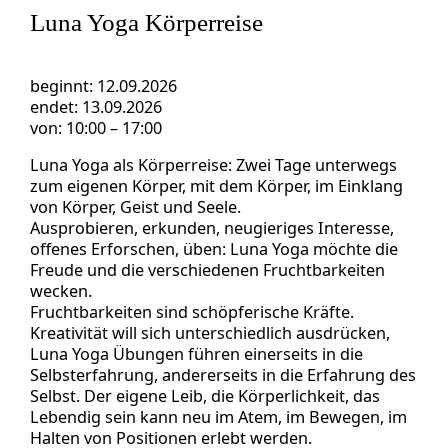
Luna Yoga Körperreise
beginnt:
12.09.2026
endet:
13.09.2026
von:
10:00
–
17:00
Luna Yoga als Körperreise: Zwei Tage unterwegs
zum eigenen Körper, mit dem Körper, im Einklang
von Körper, Geist und Seele.
Ausprobieren, erkunden, neugieriges Interesse,
offenes Erforschen, üben: Luna Yoga möchte die
Freude und die verschiedenen Fruchtbarkeiten
wecken.
Fruchtbarkeiten sind schöpferische Kräfte.
Kreativität will sich unterschiedlich ausdrücken,
Luna Yoga Übungen führen einerseits in die
Selbsterfahrung, andererseits in die Erfahrung des
Selbst. Der eigene Leib, die Körperlichkeit, das
Lebendig sein kann neu im Atem, im Bewegen, im
Halten von Positionen erlebt werden.