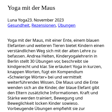
Yoga mit der Maus
Luna Yoga
23. November 2023
Gesundheit
, 
Rezensionen
, 
Übungen
Yoga mit der Maus, mit einer Ente, einem blauen
Elefanten und weiteren Tieren bietet Kindern einen
verständlichen Weg sich mit der alten Lehre zu
befassen. Andrea Helten, Kinderyogalehrerin in
Berlin stellt 30 Übungen vor, beschreibt sie
kindgerecht und klar. Sie erläutert Yoga in kurzen,
knappen Worten, fügt ein Kompendium
«Schwierige Wörter» bei und vermittelt
weiterführendes Wissen. Die Maus und die Ente
wenden sich an die Kinder, der blaue Elefant gibt
den Eltern zusätzliche Informationen. Kraft und
Stärke werden trainiert, Bewegung und
Beweglichkeit locken Kinder sowieso.
Vorbeugende Übungen empfiehlt sie zur