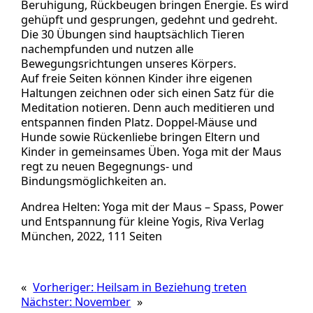
Beruhigung, Rückbeugen bringen Energie. Es wird
gehüpft und gesprungen, gedehnt und gedreht.
Die 30 Übungen sind hauptsächlich Tieren
nachempfunden und nutzen alle
Bewegungsrichtungen unseres Körpers.
Auf freie Seiten können Kinder ihre eigenen
Haltungen zeichnen oder sich einen Satz für die
Meditation notieren. Denn auch meditieren und
entspannen finden Platz. Doppel-Mäuse und
Hunde sowie Rückenliebe bringen Eltern und
Kinder in gemeinsames Üben. Yoga mit der Maus
regt zu neuen Begegnungs- und
Bindungsmöglichkeiten an.
Andrea Helten: Yoga mit der Maus – Spass, Power
und Entspannung für kleine Yogis, Riva Verlag
München, 2022, 111 Seiten
«
Vorheriger:
Heilsam in Beziehung treten
Nächster:
November
»