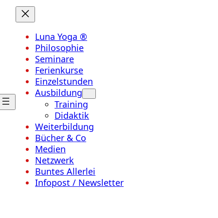
Luna Yoga ®
Philosophie
Seminare
Ferienkurse
Einzelstunden
Ausbildung
Training
Didaktik
Weiterbildung
Bücher & Co
Medien
Netzwerk
Buntes Allerlei
Infopost / Newsletter