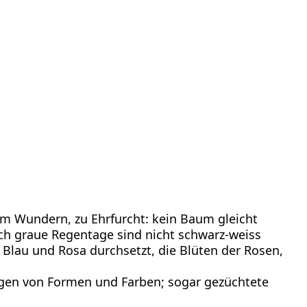
zum Wundern, zu Ehrfurcht: kein Baum gleicht
auch graue Regentage sind nicht schwarz-weiss
Blau und Rosa durchsetzt, die Blüten der Rosen,
.
ngen von Formen und Farben; sogar gezüchtete