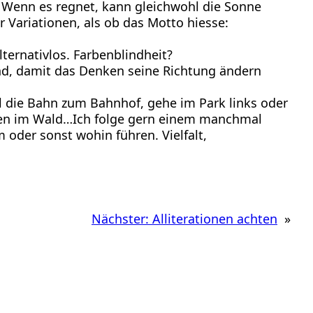
n. Wenn es regnet, kann gleichwohl die Sonne
r Variationen, als ob das Motto hiesse:
ternativlos. Farbenblindheit?
und, damit das Denken seine Richtung ändern
 die Bahn zum Bahnhof, gehe im Park links oder
ngen im Wald…Ich folge gern einem manchmal
oder sonst wohin führen. Vielfalt,
Nächster:
Alliterationen achten
»