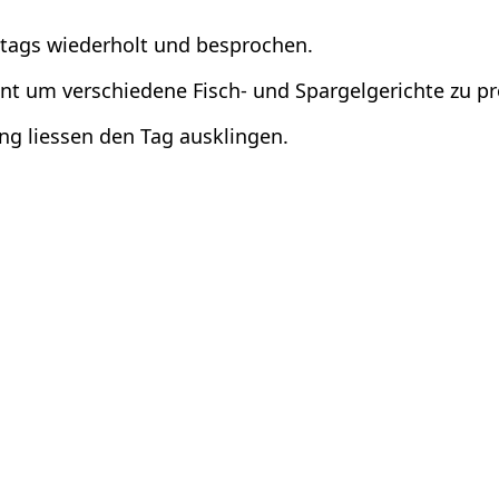
ags wiederholt und besprochen.
nt um verschiedene Fisch- und Spargelgerichte zu pr
g liessen den Tag ausklingen.