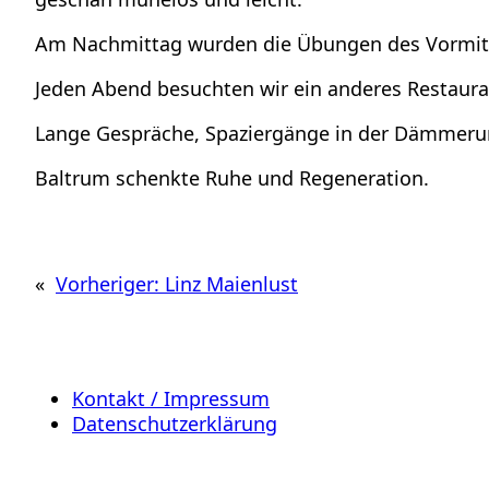
Am Nachmittag wurden die Übungen des Vormitt
Jeden Abend besuchten wir ein anderes Restaura
Lange Gespräche, Spaziergänge in der Dämmerun
Baltrum schenkte Ruhe und Regeneration.
«
Vorheriger:
Linz Maienlust
Kontakt / Impressum
Datenschutzerklärung