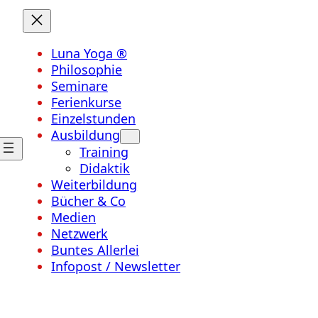
Luna Yoga ®
Philosophie
Seminare
Ferienkurse
Einzelstunden
Ausbildung
Training
Didaktik
Weiterbildung
Bücher & Co
Medien
Netzwerk
Buntes Allerlei
Infopost / Newsletter