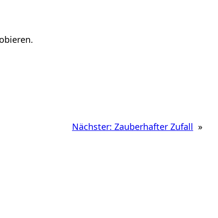
obieren.
Nächster:
Zauberhafter Zufall
»