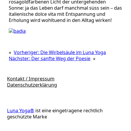
rosagoldfarbenen Licht der untergehenden
Sonne: ja das Leben darf manchmal süss sein – das
italienische dolce vita mit Entspannung und
Erholung wird wohltuend in den Alltag wirken!
«
Vorheriger:
Die Wirbelsäule im Luna Yoga
Nächster:
Der sanfte Weg der Poesie
»
Kontakt / Impressum
Datenschutzerklärung
Luna Yoga®
ist eine eingetragene rechtlich
geschützte Marke