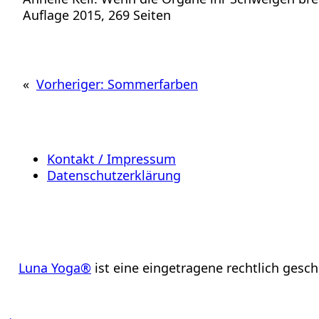
Auflage 2015, 269 Seiten
«
Vorheriger:
Sommerfarben
Kontakt / Impressum
Datenschutzerklärung
Luna Yoga®
ist eine eingetragene rechtlich gesc