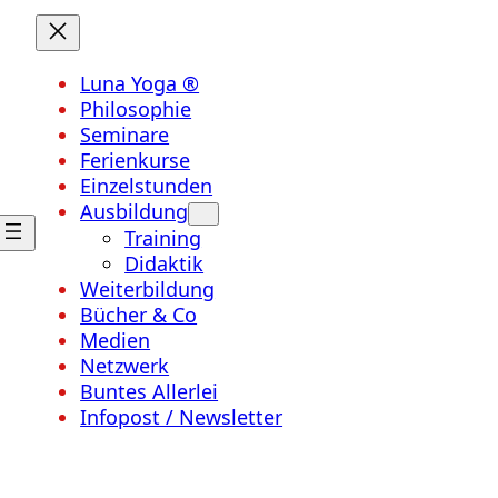
Luna Yoga ®
Philosophie
Seminare
Ferienkurse
Einzelstunden
Ausbildung
Training
Didaktik
Weiterbildung
Bücher & Co
Medien
Netzwerk
Buntes Allerlei
Infopost / Newsletter