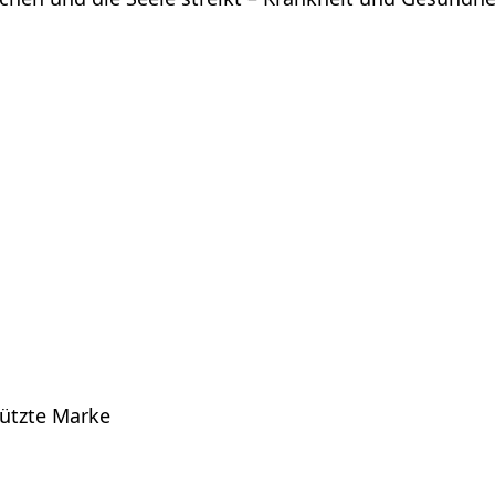
hützte Marke