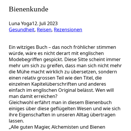
Bienenkunde
Luna Yoga
12. Juli 2023
Gesundheit
, 
Reisen
, 
Rezensionen
Ein witziges Buch – das noch fröhlicher stimmen
würde, wäre es nicht derart mit englischen
Modebegriffen gespickt. Diese Sitte scheint immer
mehr um sich zu greifen, dass man sich nicht mehr
die Mühe macht wirklich zu übersetzen, sondern
einen relativ grossen Teil wie den Titel, die
einzelnen Kapitelüberschriften und anderes
einfach im englischen Original belässt. Wen will
man damit erreichen?
Gleichwohl erfährt man in diesem Bienenbuch
einiges über diese geflügelten Wesen und wie sich
ihre Eigenschaften in unseren Alltag übertragen
lassen.
„Alle guten Magier, Alchemisten und Bienen