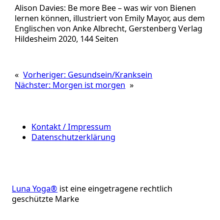
Alison Davies: Be more Bee – was wir von Bienen
lernen können, illustriert von Emily Mayor, aus dem
Englischen von Anke Albrecht, Gerstenberg Verlag
Hildesheim 2020, 144 Seiten
«
Vorheriger:
Gesundsein/Kranksein
Nächster:
Morgen ist morgen
»
Kontakt / Impressum
Datenschutzerklärung
Luna Yoga®
ist eine eingetragene rechtlich
geschützte Marke