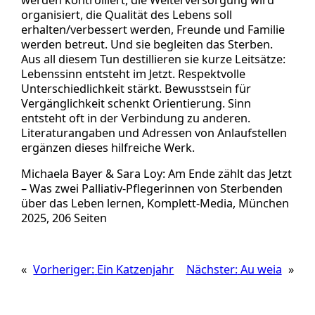
organisiert, die Qualität des Lebens soll
erhalten/verbessert werden, Freunde und Familie
werden betreut. Und sie begleiten das Sterben.
Aus all diesem Tun destillieren sie kurze Leitsätze:
Lebenssinn entsteht im Jetzt. Respektvolle
Unterschiedlichkeit stärkt. Bewusstsein für
Vergänglichkeit schenkt Orientierung. Sinn
entsteht oft in der Verbindung zu anderen.
Literaturangaben und Adressen von Anlaufstellen
ergänzen dieses hilfreiche Werk.
Michaela Bayer & Sara Loy: Am Ende zählt das Jetzt
– Was zwei Palliativ-Pflegerinnen von Sterbenden
über das Leben lernen, Komplett-Media, München
2025, 206 Seiten
«
Vorheriger:
Ein Katzenjahr
Nächster:
Au weia
»