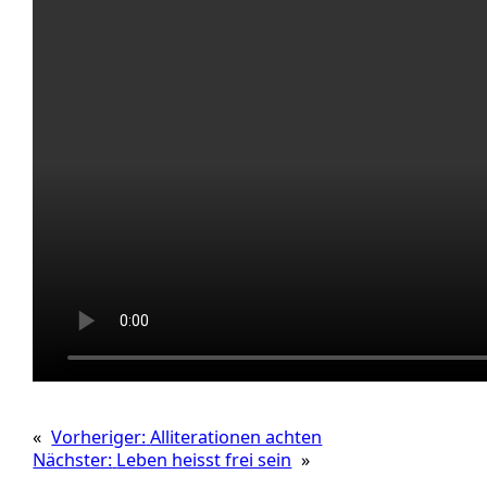
«
Vorheriger:
Alliterationen achten
Nächster:
Leben heisst frei sein
»