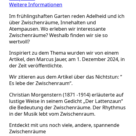
Weitere Informationen
Im frühlingshaften Garten reden Adelheid und ich
über Zwischenräume, Innehalten und
Atempausen. Wo erleben wir interessante
Zwischenräume? Weshalb finden wir sie so
wertvoll?
Inspiriert zu dem Thema wurden wir von einem
Artikel, den Marcus Jauer, am 1. Dezember 2024, in
der Zeit veröffentlichte.
Wir zitieren aus dem Artikel über das Nichtstun: “
Es lebe der Zwischenraum“.
Christian Morgenstern (1871 -1914) erläuterte auf
lustige Weise in seinem Gedicht „Der Lattenzaun“
die Bedeutung der Zwischenräume. Der Rhythmus
in der Musik lebt vom Zwischenraum.
Entdeckt mit uns noch viele, andere, spannende
Zwischenräume