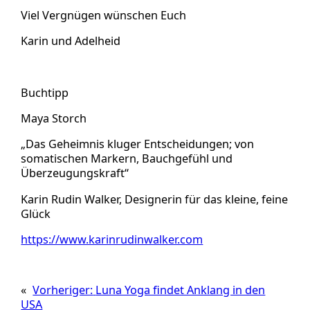
Viel Vergnügen wünschen Euch
Karin und Adelheid
Buchtipp
Maya Storch
„Das Geheimnis kluger Entscheidungen; von
somatischen Markern, Bauchgefühl und
Überzeugungskraft“
Karin Rudin Walker, Designerin für das kleine, feine
Glück
https://www.karinrudinwalker.com
«
Vorheriger:
Luna Yoga findet Anklang in den
USA