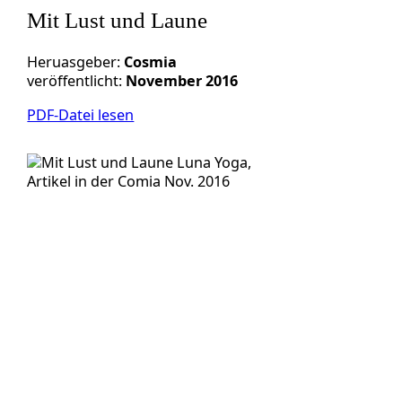
Mit Lust und Laune
Heruasgeber:
Cosmia
veröffentlicht:
November 2016
PDF-Datei lesen