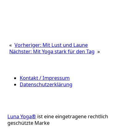
«
Vorheriger:
Mit Lust und Laune
Nächster:
Mit Yoga stark für den Tag
»
Kontakt / Impressum
Datenschutzerklärung
Luna Yoga®
ist eine eingetragene rechtlich
geschützte Marke