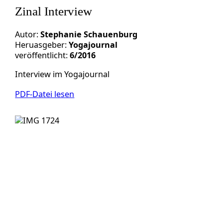
Zinal Interview
Autor:
Stephanie Schauenburg
Heruasgeber:
Yogajournal
veröffentlicht:
6/2016
Interview im Yogajournal
PDF-Datei lesen