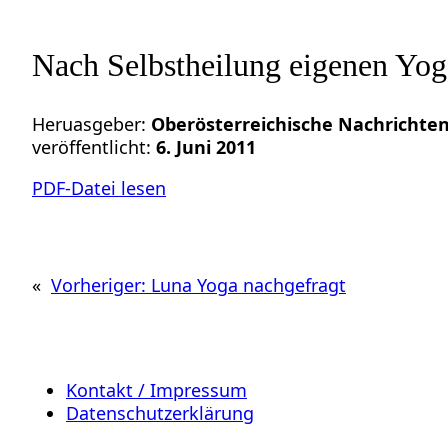
Nach Selbstheilung eigenen Yog
Heruasgeber:
Oberösterreichische Nachrichte
veröffentlicht:
6. Juni 2011
PDF-Datei lesen
«
Vorheriger:
Luna Yoga nachgefragt
Kontakt / Impressum
Datenschutzerklärung