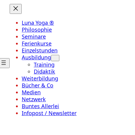
Luna Yoga ®
Philosophie
Seminare
Ferienkurse
Einzelstunden
Ausbildung
Training
Didaktik
Weiterbildung
Bücher & Co
Medien
Netzwerk
Buntes Allerlei
Infopost / Newsletter