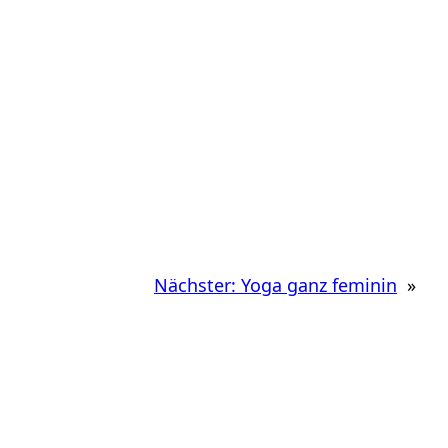
Nächster:
Yoga ganz feminin
»