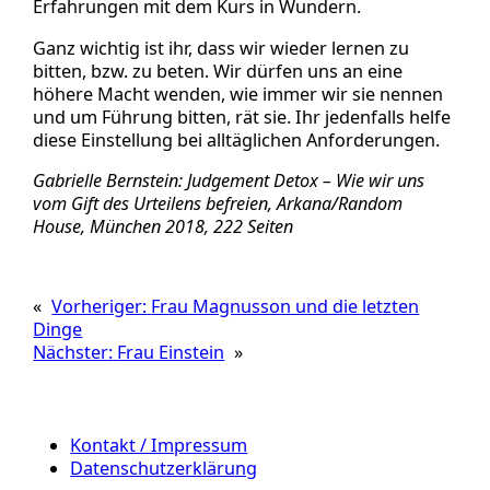
Erfahrungen mit dem Kurs in Wundern.
Ganz wichtig ist ihr, dass wir wieder lernen zu
bitten, bzw. zu beten. Wir dürfen uns an eine
höhere Macht wenden, wie immer wir sie nennen
und um Führung bitten, rät sie. Ihr jedenfalls helfe
diese Einstellung bei alltäglichen Anforderungen.
Gabrielle Bernstein: Judgement Detox – Wie wir uns
vom Gift des Urteilens befreien, Arkana/Random
House, München 2018, 222 Seiten
«
Vorheriger:
Frau Magnusson und die letzten
Dinge
Nächster:
Frau Einstein
»
Kontakt / Impressum
Datenschutzerklärung