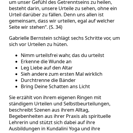
um unser Gefühl des Getrenntseins zu heilen,
besteht darin, unsere Urteile zu sehen, ohne ein
Urteil darüber zu fällen. Denn uns allen ist
gemeinsam, dass wir urteilen, egal auf welcher
Seite wir stehen“. (S. 34)
Gabrielle Bernstein schlägt sechs Schritte vor, um
sich vor Urteilen zu hüten.
Nimm urteilsfrei wahr, das du urteilst
Erkenne die Wunde an
Leg Liebe auf den Altar
Sieh andere zum ersten Mal wirklich
Durchtrenne die Bänder
Bring Deine Schatten ans Licht
Sie erzählt von ihrem eigenen Ringen mit
ständigem Urteilen und Selbstbeurteilungen,
beschreibt Szenen aus ihrem Alltag,
Begebenheiten aus ihrer Praxis als spirituelle
Lehrerin und stützt sich dabei auf ihre
Ausbildungen in Kundalini Yoga und ihre