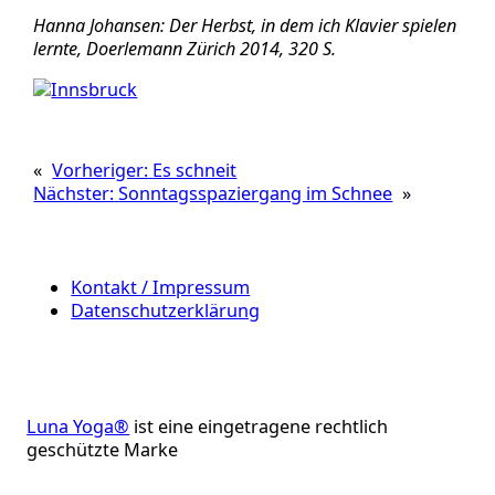
Hanna Johansen: Der Herbst, in dem ich Klavier spielen
lernte, Doerlemann Zürich 2014, 320 S.
«
Vorheriger:
Es schneit
Nächster:
Sonntagsspaziergang im Schnee
»
Kontakt / Impressum
Datenschutzerklärung
Luna Yoga®
ist eine eingetragene rechtlich
geschützte Marke