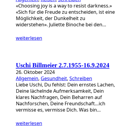
«Choosing joy is a way to resist darkness.»
«Sich für die Freude zu entscheiden, ist eine
Möglichkeit, der Dunkelheit zu
widerstehen». Juliette Binoche bei den…
weiterlesen
Uschi Billmeier 2.7.1955-16.9.2024
26. Oktober 2024
Allgemein
, 
Gesundheit
, 
Schreiben
Liebe Uschi, Du fehlst: Dein ernstes Lachen,
Deine lächelnde Aufmerksamkeit, Dein
klares Nachfragen, Dein Beharren auf
Nachforschen, Deine Freundschaft…ich
vermisse es, vermisse Dich. Was bin…
weiterlesen