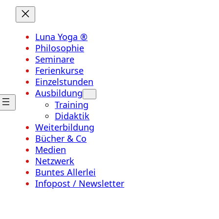
Luna Yoga ®
Philosophie
Seminare
Ferienkurse
Einzelstunden
Ausbildung
Training
Didaktik
Weiterbildung
Bücher & Co
Medien
Netzwerk
Buntes Allerlei
Infopost / Newsletter