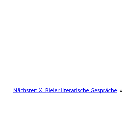
Nächster:
X. Bieler literarische Gespräche
»