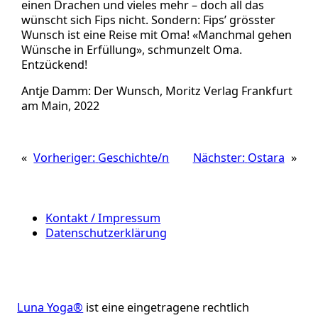
einen Drachen und vieles mehr – doch all das
wünscht sich Fips nicht. Sondern: Fips’ grösster
Wunsch ist eine Reise mit Oma! «Manchmal gehen
Wünsche in Erfüllung», schmunzelt Oma.
Entzückend!
Antje Damm: Der Wunsch, Moritz Verlag Frankfurt
am Main, 2022
«
Vorheriger:
Geschichte/n
Nächster:
Ostara
»
Kontakt / Impressum
Datenschutzerklärung
Luna Yoga®
ist eine eingetragene rechtlich