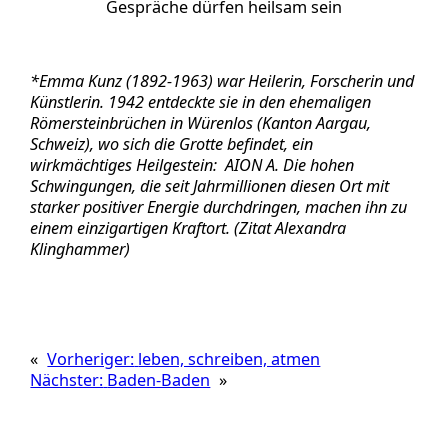
Gespräche dürfen heilsam sein
*Emma Kunz
(1892-1963
) war Heilerin, Forscherin und
Künstlerin. 1942 entdeckte sie in den ehemaligen
Römersteinbrüchen in Würenlos (Kanton Aargau,
Schweiz), wo sich die Grotte befindet, ein
wirkmächtiges Heilgestein: AION A. Die hohen
Schwingungen, die seit Jahrmillionen diesen Ort mit
starker positiver Energie durchdringen, machen ihn zu
einem einzigartigen Kraftort. (Zitat Alexandra
Klinghammer)
«
Vorheriger:
leben, schreiben, atmen
Nächster:
Baden-Baden
»