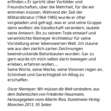
erfinden.» Er spricht über Vorbilder und
Freundschaften, über die Mehrheit, für die wir
eintreten müssen. Während der Zeit der
Militärdiktatur (1964-1985) wurde er öfter
vorgeladen und gefragt, was er und seine Gruppe
denn wollten: die Gesellschaft verändern, lautete
seine Antwort. Bis zu seinem Tode entwarf und
verwirklichte Niemeyer Architektur für seine
Vorstellung einer lebenswerten Welt. Ich staune
wie aus den zierlich-zarten Zeichnungen
beeindruckende Betonbauten wurden. Gar zu
gern würde ich mich selbst darin bewegen und
erleben, erfahren wollen….
Seine Worte, seine Werke, seine Visionen regen an,
Schönheit und Gerechtigkeit im Alltag zu
erschaffen.
Oscar Niemeyer: Wir müssen die Welt verändern, aus
dem Italienischen von Friederike Hausmann,
herausgegeben vonn Alberto Riva, Kunstmann Verlag
München 2013, 95 Seiten