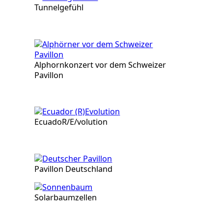
Tunnelgefühl
Alphornkonzert vor dem Schweizer
Pavillon
EcuadoR/E/volution
Pavillon Deutschland
Solarbaumzellen