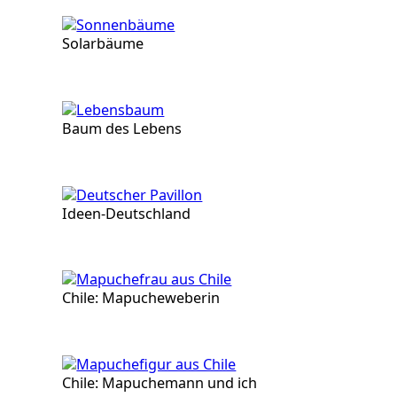
Solarbäume
Baum des Lebens
Ideen-Deutschland
Chile: Mapucheweberin
Chile: Mapuchemann und ich