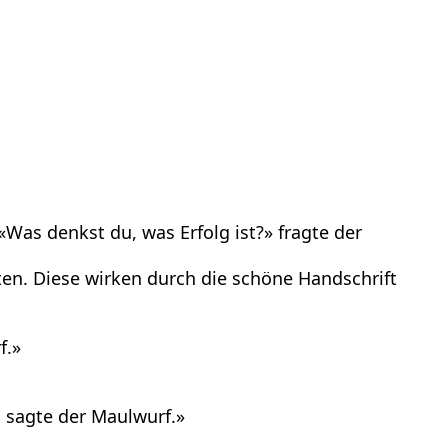
«Was denkst du, was Erfolg ist?» fragte der
en. Diese wirken durch die schöne Handschrift
f.»
, sagte der Maulwurf.»