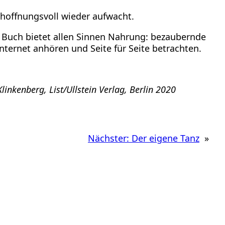
hoffnungsvoll wieder aufwacht.
 Buch bietet allen Sinnen Nahrung: bezaubernde
ternet anhören und Seite für Seite betrachten.
nkenberg, List/Ullstein Verlag, Berlin 2020
Nächster:
Der eigene Tanz
»