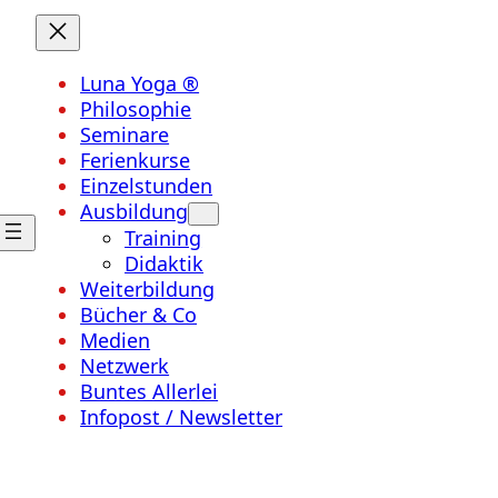
Luna Yoga ®
Philosophie
Seminare
Ferienkurse
Einzelstunden
Ausbildung
Training
Didaktik
Weiterbildung
Bücher & Co
Medien
Netzwerk
Buntes Allerlei
Infopost / Newsletter