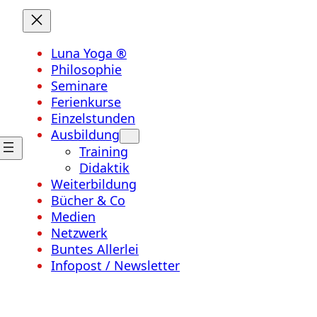
Luna Yoga ®
Philosophie
Seminare
Ferienkurse
Einzelstunden
Ausbildung
Training
Didaktik
Weiterbildung
Bücher & Co
Medien
Netzwerk
Buntes Allerlei
Infopost / Newsletter