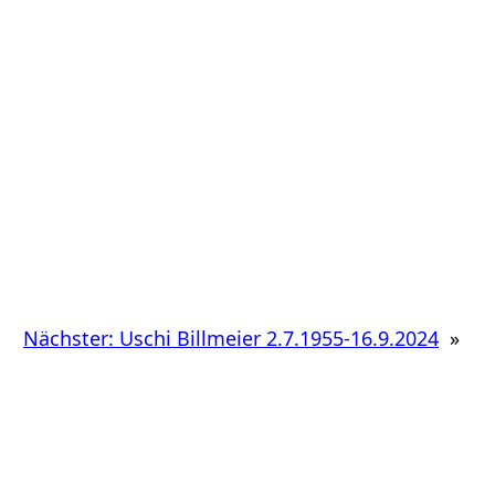
Nächster:
Uschi Billmeier 2.7.1955-16.9.2024
»