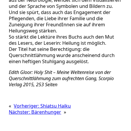
und der Sprache von Symbolen und Bildern zu.
Und sie spürt, dass auch das Engagement der
Pflegenden, die Liebe ihrer Familie und die
Zuneigung ihrer FreundInnen sie auf ihrem
Heilungsweg stärken.
So stärkt die Lektüre ihres Buchs auch den Mut
des Lesers, der Leserin: Heilung ist möglich.
Der Titel hat seine Berechtigung: die
Querschnittlähmung wurde anscheinend durch
einen heftigen Stuhlgang ausgelöst.
Edith Gloor: Holy Shit – Meine Weltenreise von der
Querschnittlähmung zum aufrechten Gang, Scorpio
Verlag 2015, 253 Seiten
«
Vorheriger:
Shiatsu Haiku
Nächster:
Bärenhunger
»