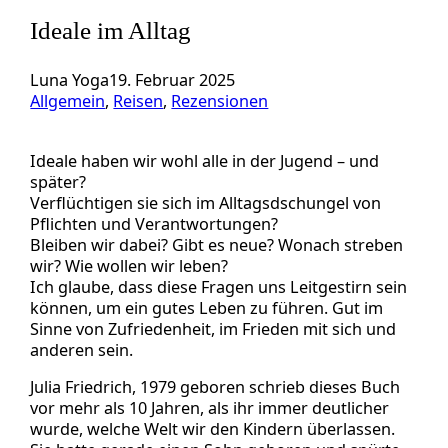
Ideale im Alltag
Luna Yoga
19. Februar 2025
Allgemein
, 
Reisen
, 
Rezensionen
Ideale haben wir wohl alle in der Jugend – und
später?
Verflüchtigen sie sich im Alltagsdschungel von
Pflichten und Verantwortungen?
Bleiben wir dabei? Gibt es neue? Wonach streben
wir? Wie wollen wir leben?
Ich glaube, dass diese Fragen uns Leitgestirn sein
können, um ein gutes Leben zu führen. Gut im
Sinne von Zufriedenheit, im Frieden mit sich und
anderen sein.
Julia Friedrich, 1979 geboren schrieb dieses Buch
vor mehr als 10 Jahren, als ihr immer deutlicher
wurde, welche Welt wir den Kindern überlassen.