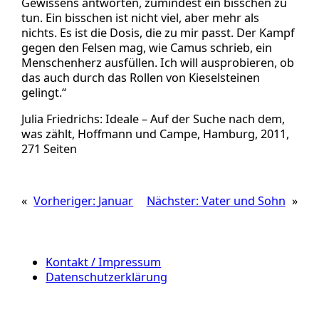
Gewissens antworten, zumindest ein bisschen zu
tun. Ein bisschen ist nicht viel, aber mehr als
nichts. Es ist die Dosis, die zu mir passt. Der Kampf
gegen den Felsen mag, wie Camus schrieb, ein
Menschenherz ausfüllen. Ich will ausprobieren, ob
das auch durch das Rollen von Kieselsteinen
gelingt.“
Julia Friedrichs: Ideale – Auf der Suche nach dem,
was zählt, Hoffmann und Campe, Hamburg, 2011,
271 Seiten
«
Vorheriger:
Januar
Nächster:
Vater und Sohn
»
Kontakt / Impressum
Datenschutzerklärung