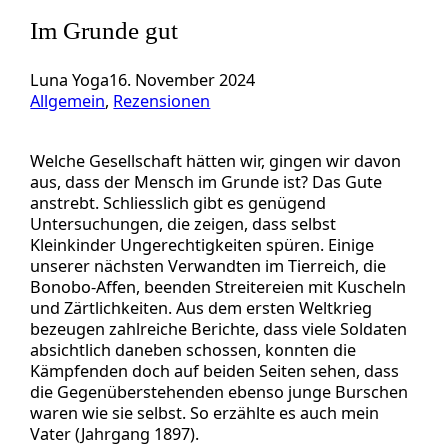
Im Grunde gut
Luna Yoga
16. November 2024
Allgemein
, 
Rezensionen
Welche Gesellschaft hätten wir, gingen wir davon
aus, dass der Mensch im Grunde ist? Das Gute
anstrebt. Schliesslich gibt es genügend
Untersuchungen, die zeigen, dass selbst
Kleinkinder Ungerechtigkeiten spüren. Einige
unserer nächsten Verwandten im Tierreich, die
Bonobo-Affen, beenden Streitereien mit Kuscheln
und Zärtlichkeiten. Aus dem ersten Weltkrieg
bezeugen zahlreiche Berichte, dass viele Soldaten
absichtlich daneben schossen, konnten die
Kämpfenden doch auf beiden Seiten sehen, dass
die Gegenüberstehenden ebenso junge Burschen
waren wie sie selbst. So erzählte es auch mein
Vater (Jahrgang 1897).