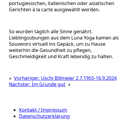
portugiesischen, italienischen oder asiatischen
Gerichten à la carte ausgewählt werden.
So wurden täglich alle Sinne genährt.
Lieblingsübungen aus dem Luna Yoga kamen als
Souvenirs virtuell ins Gepäck, um zu Hause
weiterhin die Gesundheit zu pflegen,
Geschmeidigkeit und Kraft lebendig zu halten.
«
Vorheriger:
Uschi Billmeier 2.7.1955-16.9.2024
Nächster:
Im Grunde gut
»
Kontakt / Impressum
Datenschutzerklärung