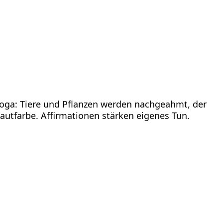
Yoga: Tiere und Pflanzen werden nachgeahmt, der
utfarbe. Affirmationen stärken eigenes Tun.