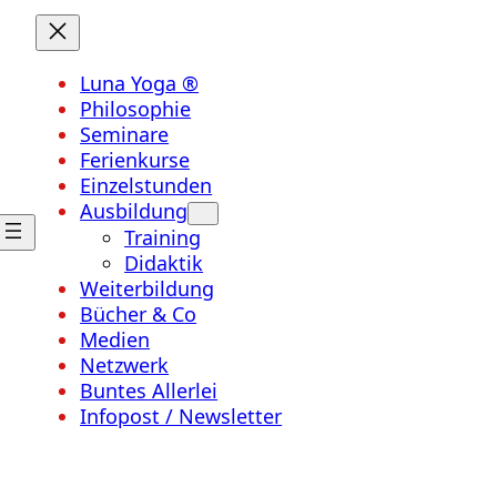
Luna Yoga ®
Philosophie
Seminare
Ferienkurse
Einzelstunden
Ausbildung
Training
Didaktik
Weiterbildung
Bücher & Co
Medien
Netzwerk
Buntes Allerlei
Infopost / Newsletter