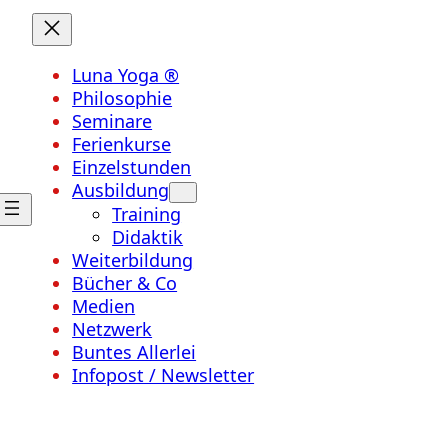
Luna Yoga ®
Philosophie
Seminare
Ferienkurse
Einzelstunden
Ausbildung
Training
Didaktik
Weiterbildung
Bücher & Co
Medien
Netzwerk
Buntes Allerlei
Infopost / Newsletter