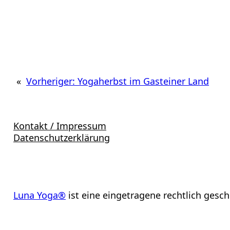
«
Vorheriger:
Yogaherbst im Gasteiner Land
Kontakt / Impressum
Datenschutzerklärung
Luna Yoga®
ist eine eingetragene rechtlich gesc