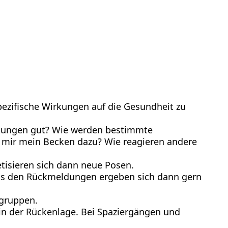
ezifische Wirkungen auf die Gesundheit zu
nkungen gut? Wie werden bestimmte
 mir mein Becken dazu? Wie reagieren andere
isieren sich dann neue Posen.
Aus den Rückmeldungen ergeben sich dann gern
sgruppen.
n der Rückenlage. Bei Spaziergängen und