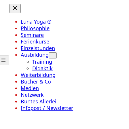
Luna Yoga ®
Philosophie
Seminare
Ferienkurse
Einzelstunden
Ausbildung
Training
Didaktik
Weiterbildung
Bücher & Co
Medien
Netzwerk
Buntes Allerlei
Infopost / Newsletter