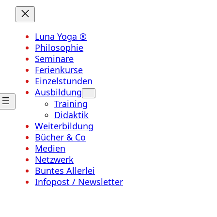
Luna Yoga ®
Philosophie
Seminare
Ferienkurse
Einzelstunden
Ausbildung
Training
Didaktik
Weiterbildung
Bücher & Co
Medien
Netzwerk
Buntes Allerlei
Infopost / Newsletter