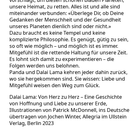
unsere Heimat, zu retten. Alles ist und alle sind
miteinander verbunden: «Überlege Dir, ob Deine
Gedanken der Menschheit und der Gesundheit
unseres Planeten dienlich sind oder nicht.»
Dazu braucht es keine Tempel und keine
komplizierte Philosophie. Es genügt, gütig zu sein,
so oft wie möglich – und möglich ist es immer.
Mitgefühl ist die rettende Haltung für unsere Zeit.
Es lohnt sich damit zu experimentieren – die
Folgen werden uns belohnen.
Panda und Dalai Lama kehren jeder dahin zurück,
wo sie hergekommen sind. Sie wissen: Liebe und
Mitgefühl weisen den Weg zum Glück.
Dalai Lama: Von Herz zu Herz – Eine Geschichte
von Hoffnung und Liebe zu unserer Erde,
Illustrationen von Patrick McDonnell, ins Deutsche
übertragen von Jochen Winter, Allegria im Ullstein
Verlag, Berlin 2023