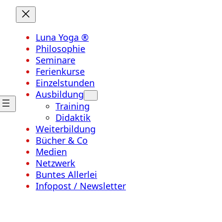
Luna Yoga ®
Philosophie
Seminare
Ferienkurse
Einzelstunden
Ausbildung
Training
Didaktik
Weiterbildung
Bücher & Co
Medien
Netzwerk
Buntes Allerlei
Infopost / Newsletter