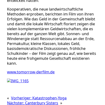
entwickelt hatten:
Kooperativen, die neue landwirtschaftliche
Methoden erproben, berichten im Film von ihren
Erfolgen. Wie das Geld in der Gemeinschaft bleibt
und damit die lokale Wirtschaft floriert zeigen die
vielen komplementären Geldwirtschaften, die es
bereits auf der ganzen Welt gibt. Sonnen- und
Windenergie statt Ressourcenabbau an der Erde,
Permakultur, kleine Klassen, lokales Geld,
basisdemokratische Diskussionen, fröhliche
Schulkinder – der Film zeigt genau auf, wie bereits
heute eine frohgemute Gesellschaft existieren
kann.
www.tomorrow-derfilm.de
«
Vorheriger:
Katastrophen-Yoga
Nächster:
Canterbury Sisters
»