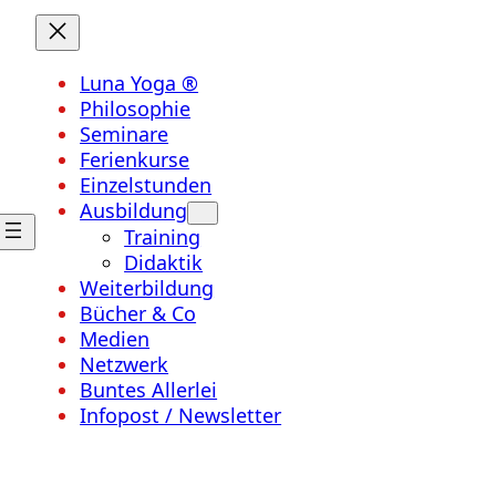
Luna Yoga ®
Philosophie
Seminare
Ferienkurse
Einzelstunden
Ausbildung
Training
Didaktik
Weiterbildung
Bücher & Co
Medien
Netzwerk
Buntes Allerlei
Infopost / Newsletter