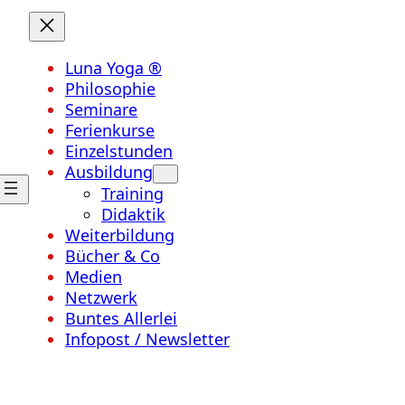
Luna Yoga ®
Philosophie
Seminare
Ferienkurse
Einzelstunden
Ausbildung
Training
Didaktik
Weiterbildung
Bücher & Co
Medien
Netzwerk
Buntes Allerlei
Infopost / Newsletter