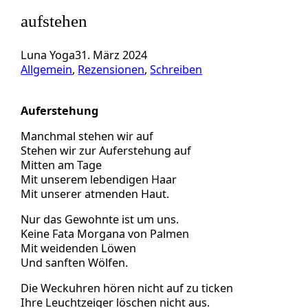
aufstehen
Luna Yoga
31. März 2024
Allgemein
, 
Rezensionen
, 
Schreiben
Auferstehung
Manchmal stehen wir auf
Stehen wir zur Auferstehung auf
Mitten am Tage
Mit unserem lebendigen Haar
Mit unserer atmenden Haut.
Nur das Gewohnte ist um uns.
Keine Fata Morgana von Palmen
Mit weidenden Löwen
Und sanften Wölfen.
Die Weckuhren hören nicht auf zu ticken
Ihre Leuchtzeiger löschen nicht aus.