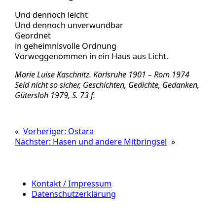
Und dennoch leicht
Und dennoch unverwundbar
Geordnet
in geheimnisvolle Ordnung
Vorweggenommen in ein Haus aus Licht.
Marie Luise Kaschnitz. Karlsruhe 1901 – Rom 1974
Seid nicht so sicher,
Geschichten, Gedichte, Gedanken,
Gütersloh 1979, S. 73 f.
«
Vorheriger:
Ostara
Nächster:
Hasen und andere Mitbringsel
»
Kontakt / Impressum
Datenschutzerklärung