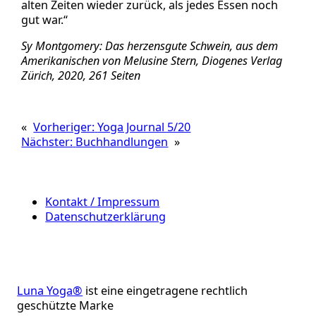
alten Zeiten wieder zurück, als jedes Essen noch
gut war.“
Sy Montgomery: Das herzensgute Schwein, aus dem
Amerikanischen von Melusine Stern, Diogenes Verlag
Zürich, 2020, 261 Seiten
«
Vorheriger:
Yoga Journal 5/20
Nächster:
Buchhandlungen
»
Kontakt / Impressum
Datenschutzerklärung
Luna Yoga®
ist eine eingetragene rechtlich
geschützte Marke