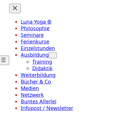
Luna Yoga ®
Philosophie
Seminare
Ferienkurse
Einzelstunden
Ausbildung
Training
Didaktik
Weiterbildung
Bücher & Co
Medien
Netzwerk
Buntes Allerlei
Infopost / Newsletter