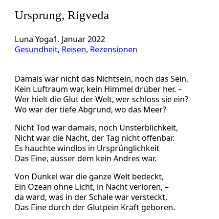
Ursprung, Rigveda
Luna Yoga
1. Januar 2022
Gesundheit
, 
Reisen
, 
Rezensionen
Damals war nicht das Nichtsein, noch das Sein,
Kein Luftraum war, kein Himmel drüber her. –
Wer hielt die Glut der Welt, wer schloss sie ein?
Wo war der tiefe Abgrund, wo das Meer?
Nicht Tod war damals, noch Unsterblichkeit,
Nicht war die Nacht, der Tag nicht offenbar.
Es hauchte windlos in Ursprünglichkeit
Das Eine, ausser dem kein Andres war.
Von Dunkel war die ganze Welt bedeckt,
Ein Ozean ohne Licht, in Nacht verloren, –
da ward, was in der Schale war versteckt,
Das Eine durch der Glutpein Kraft geboren.