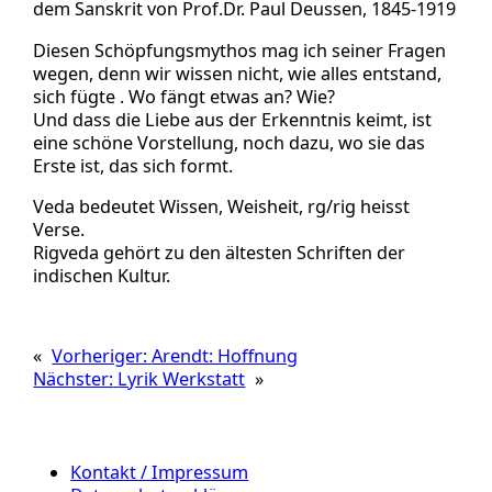
dem Sanskrit von Prof.Dr. Paul Deussen, 1845-1919
Diesen Schöpfungsmythos mag ich seiner Fragen
wegen, denn wir wissen nicht, wie alles entstand,
sich fügte . Wo fängt etwas an? Wie?
Und dass die Liebe aus der Erkenntnis keimt, ist
eine schöne Vorstellung, noch dazu, wo sie das
Erste ist, das sich formt.
Veda bedeutet Wissen, Weisheit, rg/rig heisst
Verse.
Rigveda gehört zu den ältesten Schriften der
indischen Kultur.
«
Vorheriger:
Arendt: Hoffnung
Nächster:
Lyrik Werkstatt
»
Kontakt / Impressum