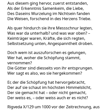
Aus diesem ging hervor, zuerst entstanden,
Als der Erkenntnis Samenkeim, die Liebe,
Des Daseins Wurzelung im Nichtsein fanden
Die Weisen, forschend in des Herzens Triebe.
Als quer hindurch sie ihre Messschnur legten,
Was war da unterhalb? und was war oben? –
Keimträger waren, Kräfte, die sich regten,
Selbstsetzung unten, Angespanntheit droben.
Doch wem ist auszuforschen es gelungen,
Wer hat, woher die Schöpfung stammt,
vernommen?
Die Götter sind diesseits von ihr entsprungen.
Wer sagt es also, wo sie hergekommen?
Er, der die Schöpfung hat hervorgebracht,
Der auf sie schaut im höchsten Himmelslicht,
Der sie gemacht hat – oder nicht gemacht,
Der weiss es, – oder weiss auch er es nicht?
Rigveda X/129 um 1000 vor der Zeitrechnung, aus