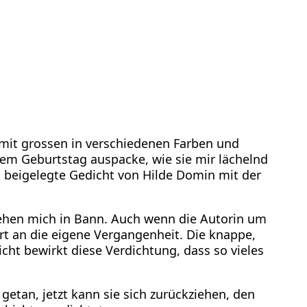
mit grossen in verschiedenen Farben und
inem Geburtstag auspacke, wie sie mir lächelnd
s beigelegte Gedicht von Hilde Domin mit der
ziehen mich in Bann. Auch wenn die Autorin um
ührt an die eigene Vergangenheit. Die knappe,
icht bewirkt diese Verdichtung, dass so vieles
getan, jetzt kann sie sich zurückziehen, den