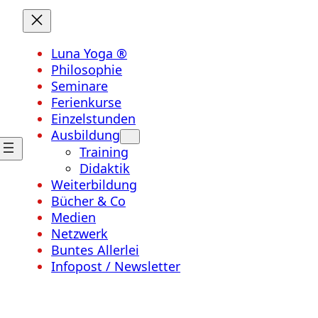
Luna Yoga ®
Philosophie
Seminare
Ferienkurse
Einzelstunden
Ausbildung
Training
Didaktik
Weiterbildung
Bücher & Co
Medien
Netzwerk
Buntes Allerlei
Infopost / Newsletter